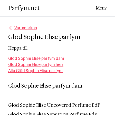
Parfym.net
Meny
Varumärken
Glöd Sophie Elise
parfym
Hoppa till
Glöd Sophie Elise parfym dam
Glöd Sophie Elise parfym herr
Alla Glöd Sophie Elise parfym
Glöd Sophie Elise
parfym dam
Glöd Sophie Elise Uncovered Perfume EdP
Glöd Sophie Elise Sensation Perfume EdP