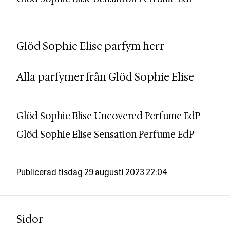
Glöd Sophie Elise
parfym herr
Alla parfymer från
Glöd Sophie Elise
Glöd Sophie Elise Uncovered Perfume EdP
Glöd Sophie Elise Sensation Perfume EdP
Publicerad
tisdag 29 augusti 2023 22:04
Sidor